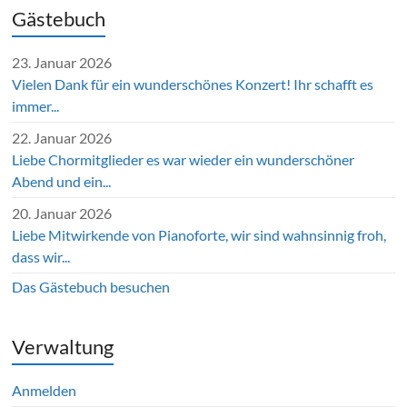
Gästebuch
23. Januar 2026
Vielen Dank für ein wunderschönes Konzert! Ihr schafft es
immer...
22. Januar 2026
Liebe Chormitglieder es war wieder ein wunderschöner
Abend und ein...
20. Januar 2026
Liebe Mitwirkende von Pianoforte, wir sind wahnsinnig froh,
dass wir...
Das Gästebuch besuchen
Verwaltung
Anmelden