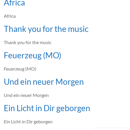
Africa
Africa
Thank you for the music
Thank you for the music
Feuerzeug (MO)
Feuerzeug (MO)
Und ein neuer Morgen
Und ein neuer Morgen
Ein Licht in Dir geborgen
Ein Licht in Dir geborgen