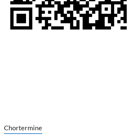
Chortermine