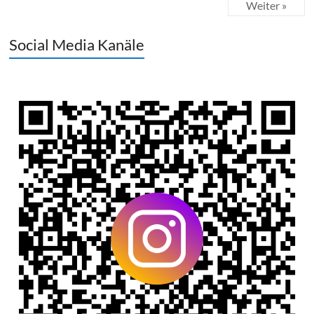
Weiter »
Social Media Kanäle